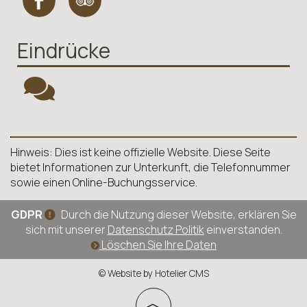
Eindrücke
Hinweis: Dies ist keine offizielle Website. Diese Seite
bietet Informationen zur Unterkunft, die Telefonnummer
sowie einen Online-Buchungsservice.
GDPR
Durch die Nutzung dieser Website, erklären Sie
sich mit unserer
Datenschutz Politik
einverstanden.
Löschen Sie Ihre Daten
© Website by Hotelier CMS
︿