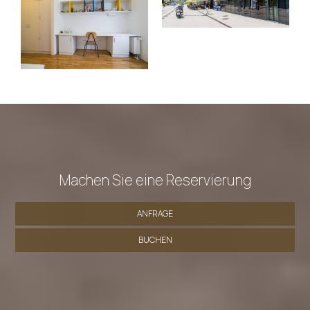
Machen Sie eine Reservierung
ANFRAGE
BUCHEN