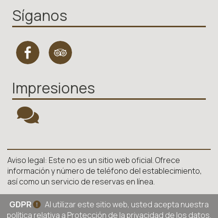
Síganos
Impresiones
Aviso legal: Este no es un sitio web oficial. Ofrece
información y número de teléfono del establecimiento,
así como un servicio de reservas en línea.
GDPR
Al utilizar este sitio web, usted acepta nuestra
política relativa a
Protección de la privacidad de los datos
.