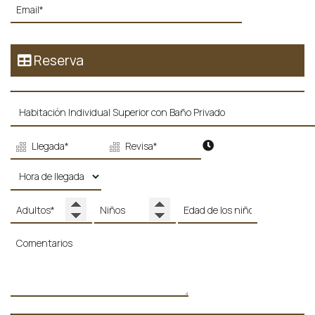
Reserva