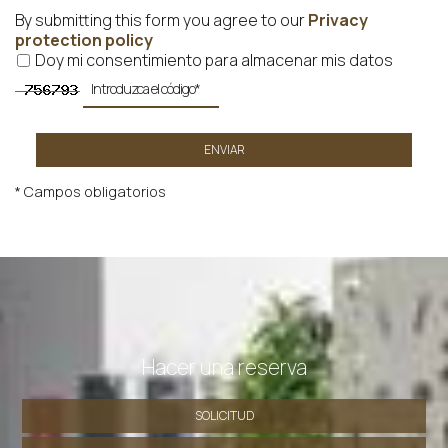
By submitting this form you agree to our
Privacy
protection policy
Doy mi consentimiento para almacenar mis datos
ENVIAR
* Campos obligatorios
Hacer una reserva
SOLICITUD