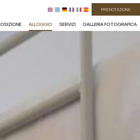
PRENOTAZIONE
POSIZIONE
ALLOGGIO
SERVIZI
GALLERIA FOTOGRAFICA