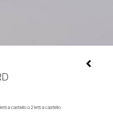
RD
letti a castello o 2 letti a castello