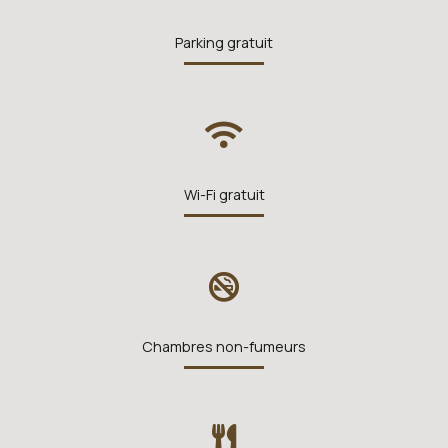
Parking gratuit
Wi-Fi gratuit
Chambres non-fumeurs