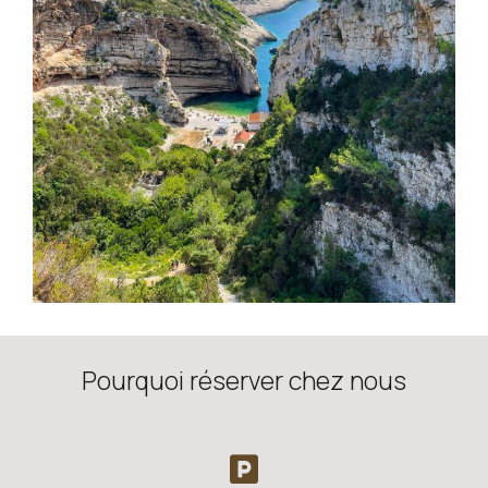
Pourquoi réserver chez nous