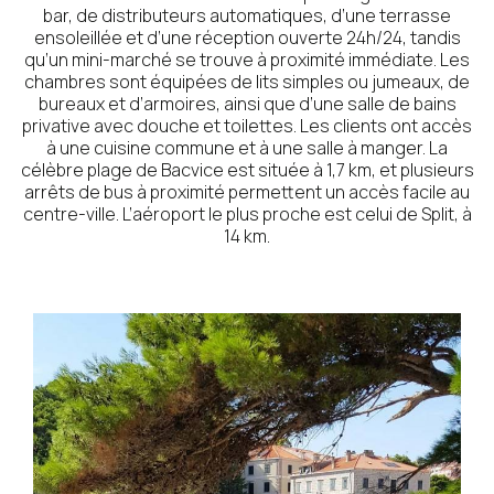
bar, de distributeurs automatiques, d’une terrasse
ensoleillée et d’une réception ouverte 24h/24, tandis
qu’un mini-marché se trouve à proximité immédiate. Les
chambres sont équipées de lits simples ou jumeaux, de
bureaux et d’armoires, ainsi que d’une salle de bains
privative avec douche et toilettes. Les clients ont accès
à une cuisine commune et à une salle à manger. La
célèbre plage de Bacvice est située à 1,7 km, et plusieurs
arrêts de bus à proximité permettent un accès facile au
centre-ville. L’aéroport le plus proche est celui de Split, à
14 km.