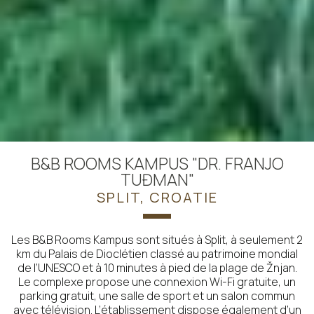
B&B ROOMS KAMPUS "DR. FRANJO
TUĐMAN"
SPLIT, CROATIE
Les B&B Rooms Kampus sont situés à Split, à seulement 2
km du Palais de Dioclétien classé au patrimoine mondial
de l’UNESCO et à 10 minutes à pied de la plage de Žnjan.
Le complexe propose une connexion Wi-Fi gratuite, un
parking gratuit, une salle de sport et un salon commun
avec télévision. L’établissement dispose également d’un