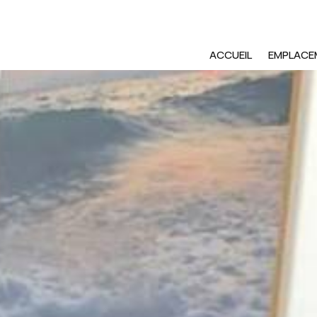
ACCUEIL
EMPLACE