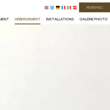
RESERVEZ
MENT
HÉBERGEMENT
INSTALLATIONS
GALERIE PHOTO