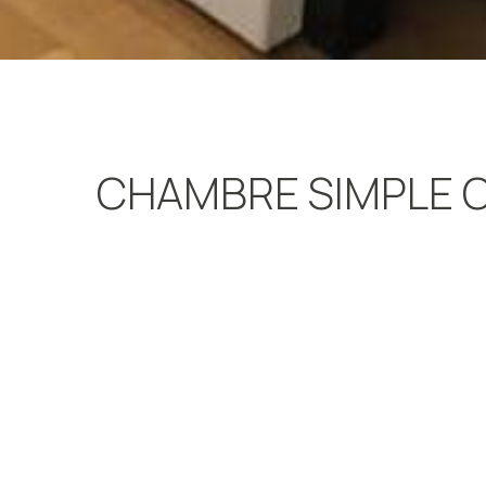
CHAMBRE SIMPLE C